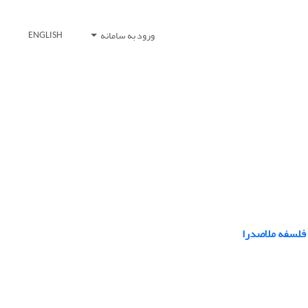
ورود به سامانه
ENGLISH
 فلسفه ملاصدرا