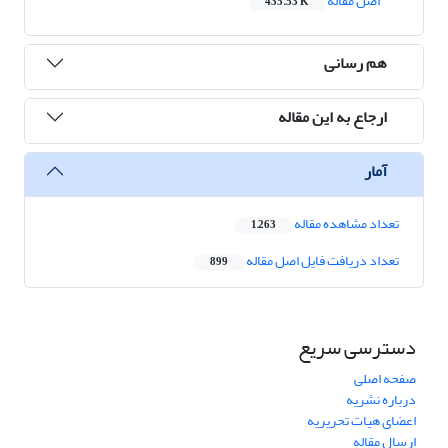
اصل مقاله
435.53 K
هم رسانی
ارجاع به این مقاله
آمار
تعداد مشاهده مقاله
1,263
تعداد دریافت فایل اصل مقاله
899
دسترسی سریع
صفحه اصلی
درباره نشریه
اعضای هیات تحریریه
ارسال مقاله