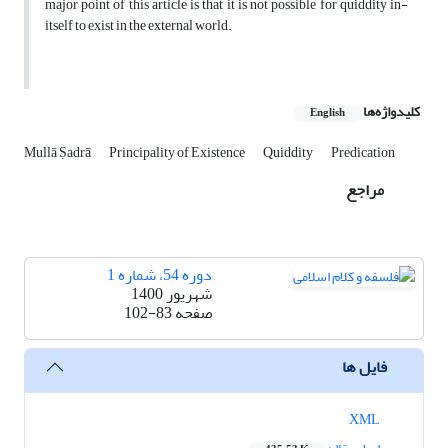
major point of this article is that it is not possible for quiddity in-
itself to exist in the external world.
کلیدواژه‌ها
English
Mullā Ṣadrā
Principality of Existence
Quiddity
Predication
مراجع
دوره 54، شماره 1
شهریور 1400
صفحه
102-83
فایل ها
XML