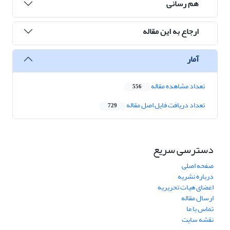
هم رسانی
ارجاع به این مقاله
آمار
تعداد مشاهده مقاله
556
تعداد دریافت فایل اصل مقاله
729
دسترسی سریع
صفحه اصلی
درباره نشریه
اعضای هیات تحریریه
ارسال مقاله
تماس با ما
نقشه سایت