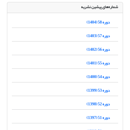
شماره‌های پیشین نشریه
دوره 58 (1404)
دوره 57 (1403)
دوره 56 (1402)
دوره 55 (1401)
دوره 54 (1400)
دوره 53 (1399)
دوره 52 (1398)
دوره 51 (1397)