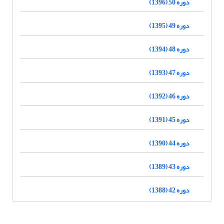
دوره 50 (1396)
دوره 49 (1395)
دوره 48 (1394)
دوره 47 (1393)
دوره 46 (1392)
دوره 45 (1391)
دوره 44 (1390)
دوره 43 (1389)
دوره 42 (1388)