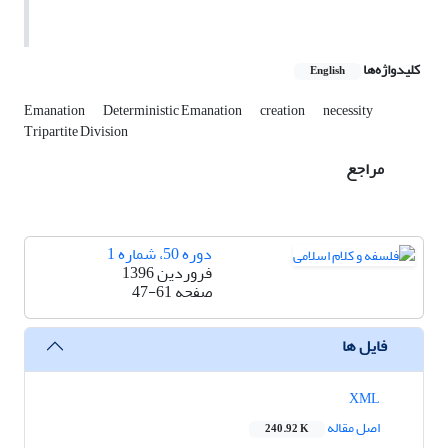
کلیدواژه‌ها
English
Emanation
Deterministic Emanation
creation
necessity
Tripartite Division
مراجع
دوره 50، شماره 1
فروردین 1396
صفحه
47-61
فایل ها
XML
اصل مقاله
240.92 K