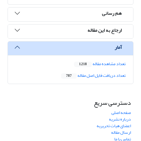
هم رسانی
ارجاع به این مقاله
آمار
تعداد مشاهده مقاله
1,218
تعداد دریافت فایل اصل مقاله
787
دسترسی سریع
صفحه اصلی
درباره نشریه
اعضای هیات تحریریه
ارسال مقاله
تماس با ما