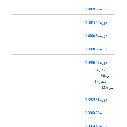
دوره 56 (1402)
دوره 55 (1401)
دوره 54 (1400)
دوره 53 (1399)
دوره 52 (1398)
شماره 2
بهمن 1398
شماره 1
تیر 1398
دوره 51 (1397)
دوره 50 (1396)
دوره 49 (1395)