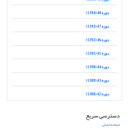
دوره 48 (1394)
دوره 47 (1393)
دوره 46 (1392)
دوره 45 (1391)
دوره 44 (1390)
دوره 43 (1389)
دوره 42 (1388)
دسترسی سریع
صفحه اصلی