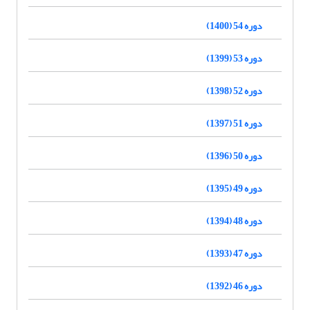
دوره 54 (1400)
دوره 53 (1399)
دوره 52 (1398)
دوره 51 (1397)
دوره 50 (1396)
دوره 49 (1395)
دوره 48 (1394)
دوره 47 (1393)
دوره 46 (1392)