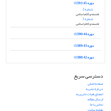
دوره 45 (1391)
شماره 2
فلسفه و کلام اسلامی
شماره 1
فلسفه و کلام اسلامی
دوره 44 (1390)
دوره 43 (1389)
دوره 42 (1388)
دسترسی سریع
صفحه اصلی
درباره نشریه
اعضای هیات تحریریه
ارسال مقاله
تماس با ما
نقشه سایت