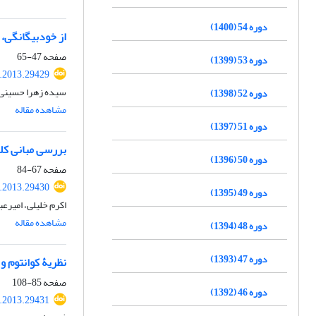
دوره 54 (1400)
از خودبیگانگی، 
صفحه
47-65
دوره 53 (1399)
p.2013.29429
سیده زهرا حسینی، 
دوره 52 (1398)
مشاهده مقاله
دوره 51 (1397)
بررسی مبانی کل
دوره 50 (1396)
صفحه
67-84
p.2013.29430
دوره 49 (1395)
اکرم خلیلی، امیرع
مشاهده مقاله
دوره 48 (1394)
دوره 47 (1393)
نظریۀ کوانتوم و
صفحه
85-108
دوره 46 (1392)
p.2013.29431