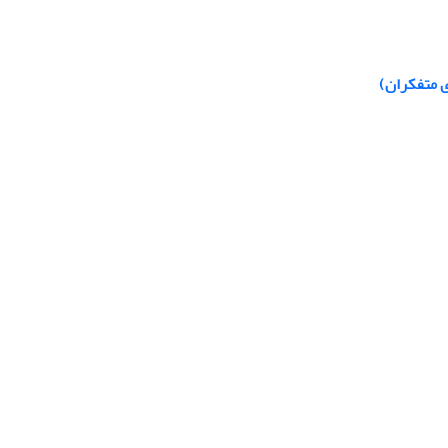
ی متفکران)