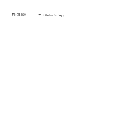
ورود به سامانه
ENGLISH