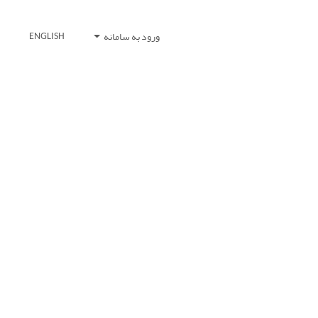
ورود به سامانه
ENGLISH