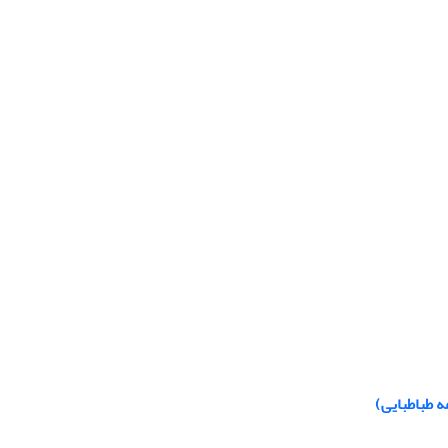
ه طباطبایی)