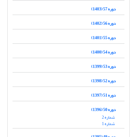
دوره 57 (1403)
دوره 56 (1402)
دوره 55 (1401)
دوره 54 (1400)
دوره 53 (1399)
دوره 52 (1398)
دوره 51 (1397)
دوره 50 (1396)
شماره 2
شماره 1
دوره 49 (1395)