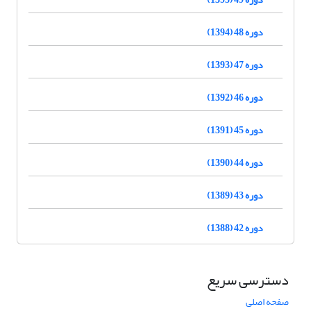
دوره 48 (1394)
دوره 47 (1393)
دوره 46 (1392)
دوره 45 (1391)
دوره 44 (1390)
دوره 43 (1389)
دوره 42 (1388)
دسترسی سریع
صفحه اصلی