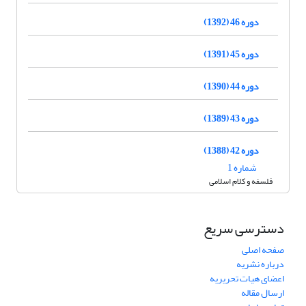
دوره 46 (1392)
دوره 45 (1391)
دوره 44 (1390)
دوره 43 (1389)
دوره 42 (1388)
شماره 1
فلسفه و کلام اسلامی
دسترسی سریع
صفحه اصلی
درباره نشریه
اعضای هیات تحریریه
ارسال مقاله