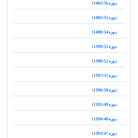
دوره 56 (1402)
دوره 55 (1401)
دوره 54 (1400)
دوره 53 (1399)
دوره 52 (1398)
دوره 51 (1397)
دوره 50 (1396)
دوره 49 (1395)
دوره 48 (1394)
دوره 47 (1393)