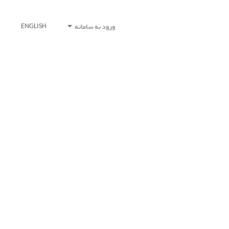
ورود به سامانه
ENGLISH