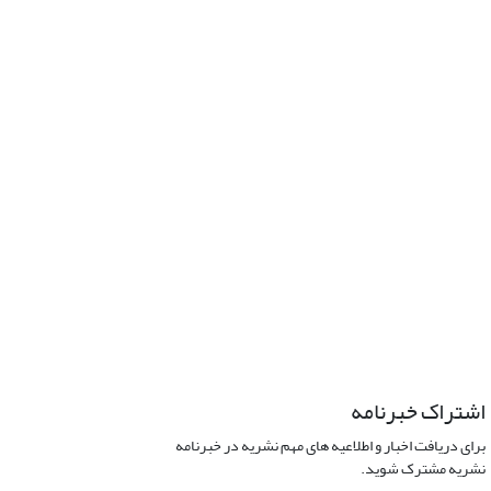
اشتراک خبرنامه
برای دریافت اخبار و اطلاعیه های مهم نشریه در خبرنامه
نشریه مشترک شوید.