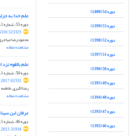
دوره 54 (1400)
علم خدا به جزئی
دوره 55، شماره 1، شهریور 1401، صفحه
دوره 53 (1399)
36310.523323
محمودرضا مهاجری، 
دوره 52 (1398)
مشاهده مقاله
دوره 51 (1397)
علم بالقوه نزد ا
دوره 50 (1396)
دوره 50، شماره 1، فروردین 1396، صفحه
p.2017.62332
دوره 49 (1395)
رضا اکبری، فاطمه
مشاهده مقاله
دوره 48 (1394)
دوره 47 (1393)
عرفان ابن سینا 
دوره 46، شماره 1، فروردین 1392، صفحه
دوره 46 (1392)
p.2013.31934