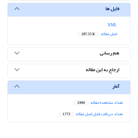
فایل ها
XML
اصل مقاله
287.55 K
هم رسانی
ارجاع به این مقاله
آمار
تعداد مشاهده مقاله
2,960
تعداد دریافت فایل اصل مقاله
1,773