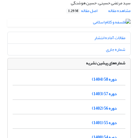
سید مرتضی حسینی، حسین هوشنگی
مشاهده مقاله
اصل مقاله
1.29 M
مقالات آماده انتشار
شماره جاری
شماره‌های پیشین نشریه
دوره 58 (1404)
دوره 57 (1403)
دوره 56 (1402)
دوره 55 (1401)
دوره 54 (1400)