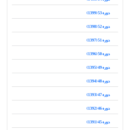
دوره 53 (1399)
دوره 52 (1398)
دوره 51 (1397)
دوره 50 (1396)
دوره 49 (1395)
دوره 48 (1394)
دوره 47 (1393)
دوره 46 (1392)
دوره 45 (1391)