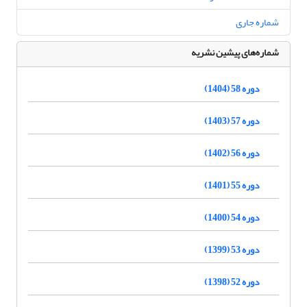
شماره جاری
شماره‌های پیشین نشریه
دوره 58 (1404)
دوره 57 (1403)
دوره 56 (1402)
دوره 55 (1401)
دوره 54 (1400)
دوره 53 (1399)
دوره 52 (1398)