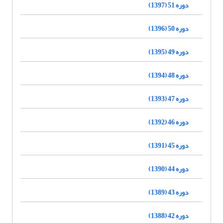
دوره 51 (1397)
دوره 50 (1396)
دوره 49 (1395)
دوره 48 (1394)
دوره 47 (1393)
دوره 46 (1392)
دوره 45 (1391)
دوره 44 (1390)
دوره 43 (1389)
دوره 42 (1388)