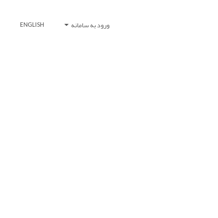
ورود به سامانه
ENGLISH