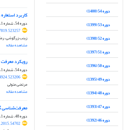
دوره 54 (1400)
کاربرد استعاره
دوره 54، شماره 1، شهریور 1400، صفحه
دوره 53 (1399)
17819.523257
زینب زرگوشی، رضا
دوره 52 (1398)
مشاهده مقاله
دوره 51 (1397)
رویکرد معرفت ش
دوره 50 (1396)
دوره 54، شماره 1، شهریور 1400، صفحه
04924.523206
دوره 49 (1395)
مرتضی متولی
مشاهده مقاله
دوره 48 (1394)
دوره 47 (1393)
معرفت‌شناسی گزا
دوره 48، شماره 1، خرداد 1394، صفحه
دوره 46 (1392)
p.2015.54702