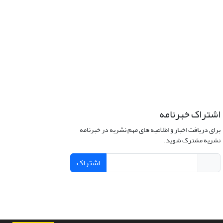
اشتراک خبرنامه
برای دریافت اخبار و اطلاعیه های مهم نشریه در خبرنامه
نشریه مشترک شوید.
اشتراک