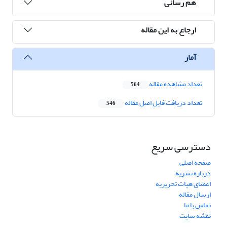
هم رسانی
ارجاع به این مقاله
آمار
تعداد مشاهده مقاله
564
تعداد دریافت فایل اصل مقاله
546
دسترسی سریع
صفحه اصلی
درباره نشریه
اعضای هیات تحریریه
ارسال مقاله
تماس با ما
نقشه سایت