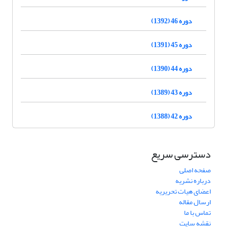
دوره 46 (1392)
دوره 45 (1391)
دوره 44 (1390)
دوره 43 (1389)
دوره 42 (1388)
دسترسی سریع
صفحه اصلی
درباره نشریه
اعضای هیات تحریریه
ارسال مقاله
تماس با ما
نقشه سایت