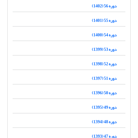
دوره 56 (1402)
دوره 55 (1401)
دوره 54 (1400)
دوره 53 (1399)
دوره 52 (1398)
دوره 51 (1397)
دوره 50 (1396)
دوره 49 (1395)
دوره 48 (1394)
دوره 47 (1393)