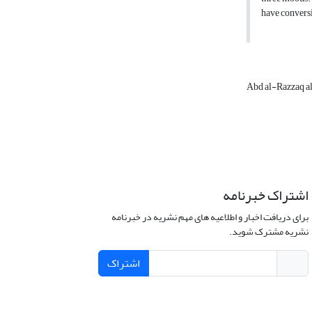
have conversi
Abd al-Razzaq al
اشتراک خبرنامه
برای دریافت اخبار و اطلاعیه های مهم نشریه در خبرنامه
نشریه مشترک شوید.
اشتراک