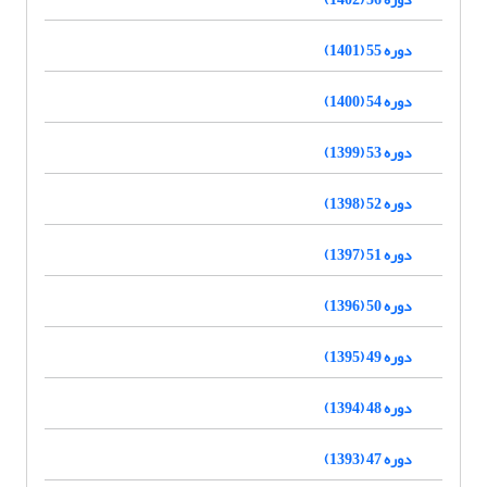
دوره 55 (1401)
دوره 54 (1400)
دوره 53 (1399)
دوره 52 (1398)
دوره 51 (1397)
دوره 50 (1396)
دوره 49 (1395)
دوره 48 (1394)
دوره 47 (1393)