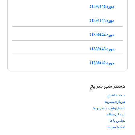
دوره 46 (1392)
دوره 45 (1391)
دوره 44 (1390)
دوره 43 (1389)
دوره 42 (1388)
دسترسی سریع
صفحه اصلی
درباره نشریه
اعضای هیات تحریریه
ارسال مقاله
تماس با ما
نقشه سایت