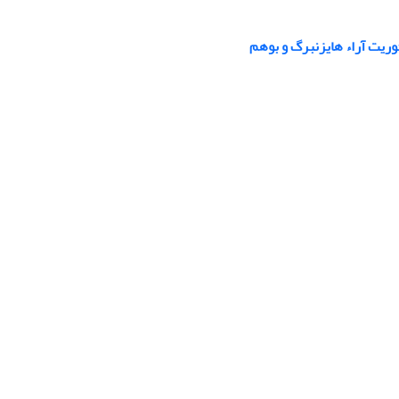
وریت آراء هایزنبرگ و بوهم