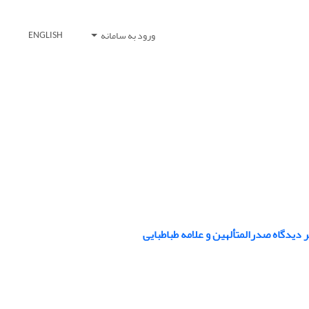
ورود به سامانه
ENGLISH
دیدگاه صدرالمتألهین و علامه طباطبایی