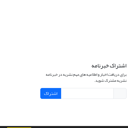
اشتراک خبرنامه
برای دریافت اخبار و اطلاعیه های مهم نشریه در خبرنامه
نشریه مشترک شوید.
اشتراک