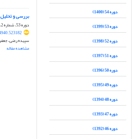
دوره 54 (1400)
بررسی و تحلیل ن
دوره 53، شماره 2، بهمن 1399، صفحه
دوره 53 (1399)
94940.523182
سپیده رضی، جعفر
دوره 52 (1398)
مشاهده مقاله
دوره 51 (1397)
دوره 50 (1396)
دوره 49 (1395)
دوره 48 (1394)
دوره 47 (1393)
دوره 46 (1392)