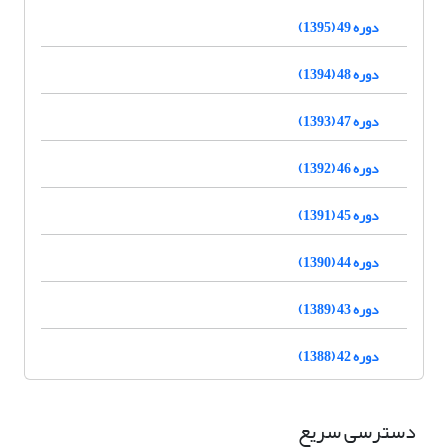
دوره 49 (1395)
دوره 48 (1394)
دوره 47 (1393)
دوره 46 (1392)
دوره 45 (1391)
دوره 44 (1390)
دوره 43 (1389)
دوره 42 (1388)
دسترسی سریع