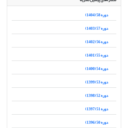
دوره 58 (1404)
دوره 57 (1403)
دوره 56 (1402)
دوره 55 (1401)
دوره 54 (1400)
دوره 53 (1399)
دوره 52 (1398)
دوره 51 (1397)
دوره 50 (1396)