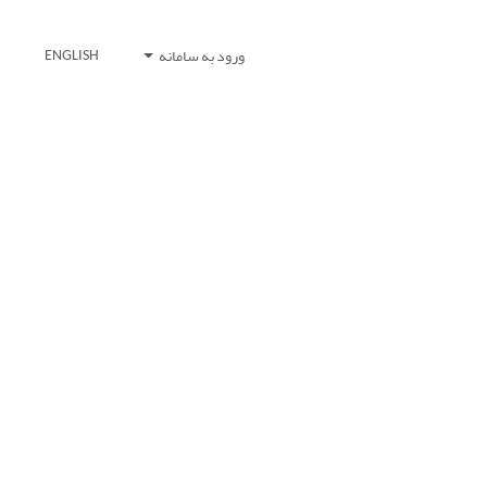
ورود به سامانه
ENGLISH