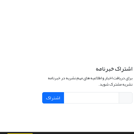
اشتراک خبرنامه
برای دریافت اخبار و اطلاعیه های مهم نشریه در خبرنامه
نشریه مشترک شوید.
اشتراک