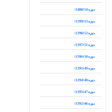
دوره 54 (1400)
دوره 53 (1399)
دوره 52 (1398)
دوره 51 (1397)
دوره 50 (1396)
دوره 49 (1395)
دوره 48 (1394)
دوره 47 (1393)
دوره 46 (1392)