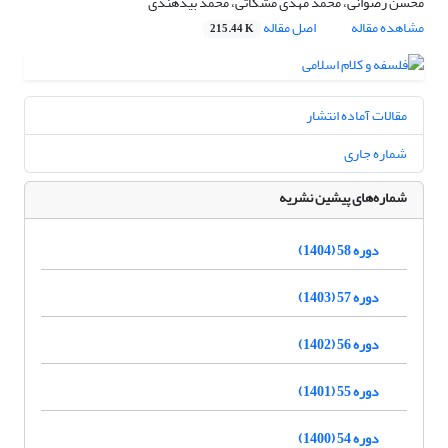
محسن رضوانی، محمد مهدی مشکاتی، محمد بیدهندی
مشاهده مقاله
اصل مقاله
215.44 K
مقالات آماده انتشار
شماره جاری
شماره‌های پیشین نشریه
دوره 58 (1404)
دوره 57 (1403)
دوره 56 (1402)
دوره 55 (1401)
دوره 54 (1400)