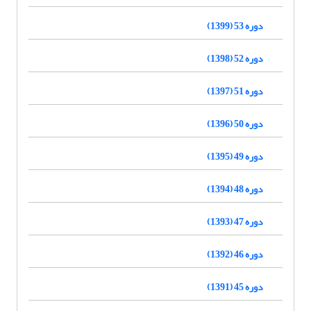
دوره 53 (1399)
دوره 52 (1398)
دوره 51 (1397)
دوره 50 (1396)
دوره 49 (1395)
دوره 48 (1394)
دوره 47 (1393)
دوره 46 (1392)
دوره 45 (1391)