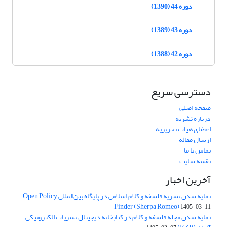
دوره 44 (1390)
دوره 43 (1389)
دوره 42 (1388)
دسترسی سریع
صفحه اصلی
درباره نشریه
اعضای هیات تحریریه
ارسال مقاله
تماس با ما
نقشه سایت
آخرین اخبار
نمایه شدن نشریه فلسفه و کلام اسلامی در پایگاه بین‌المللی Open Policy
Finder (Sherpa Romeo)
1405-03-11
نمایه شدن مجله فلسفه و کلام در کتابخانه دیجیتال نشریات الکترونیکی