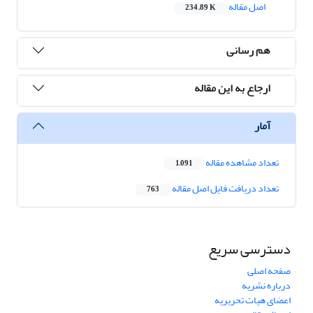
اصل مقاله
234.89 K
هم رسانی
ارجاع به این مقاله
آمار
تعداد مشاهده مقاله
1,091
تعداد دریافت فایل اصل مقاله
763
دسترسی سریع
صفحه اصلی
درباره نشریه
اعضای هیات تحریریه