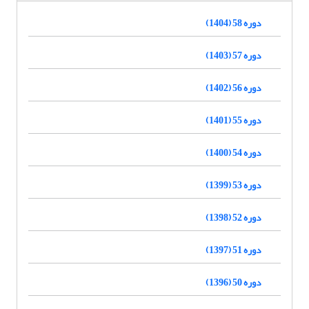
دوره 58 (1404)
دوره 57 (1403)
دوره 56 (1402)
دوره 55 (1401)
دوره 54 (1400)
دوره 53 (1399)
دوره 52 (1398)
دوره 51 (1397)
دوره 50 (1396)