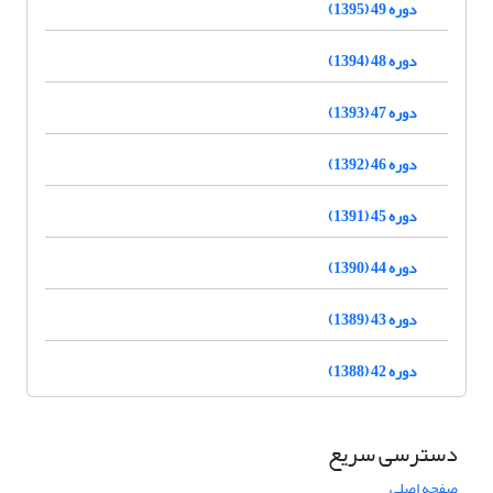
دوره 49 (1395)
دوره 48 (1394)
دوره 47 (1393)
دوره 46 (1392)
دوره 45 (1391)
دوره 44 (1390)
دوره 43 (1389)
دوره 42 (1388)
دسترسی سریع
صفحه اصلی