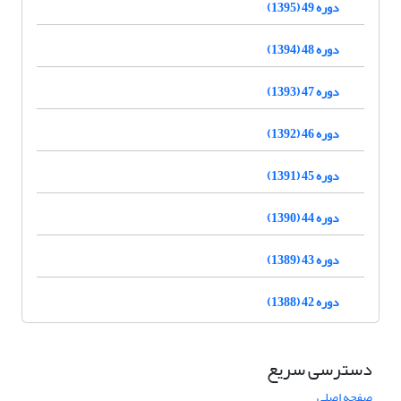
دوره 49 (1395)
دوره 48 (1394)
دوره 47 (1393)
دوره 46 (1392)
دوره 45 (1391)
دوره 44 (1390)
دوره 43 (1389)
دوره 42 (1388)
دسترسی سریع
صفحه اصلی