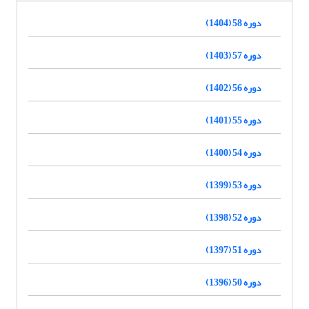
دوره 58 (1404)
دوره 57 (1403)
دوره 56 (1402)
دوره 55 (1401)
دوره 54 (1400)
دوره 53 (1399)
دوره 52 (1398)
دوره 51 (1397)
دوره 50 (1396)