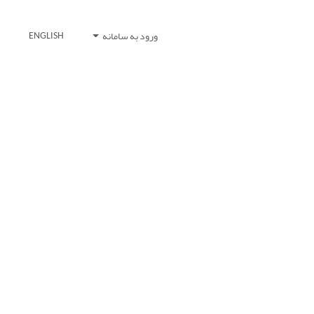
ورود به سامانه
ENGLISH