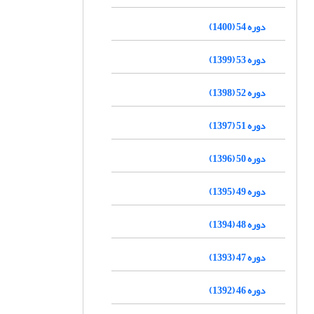
دوره 54 (1400)
دوره 53 (1399)
دوره 52 (1398)
دوره 51 (1397)
دوره 50 (1396)
دوره 49 (1395)
دوره 48 (1394)
دوره 47 (1393)
دوره 46 (1392)