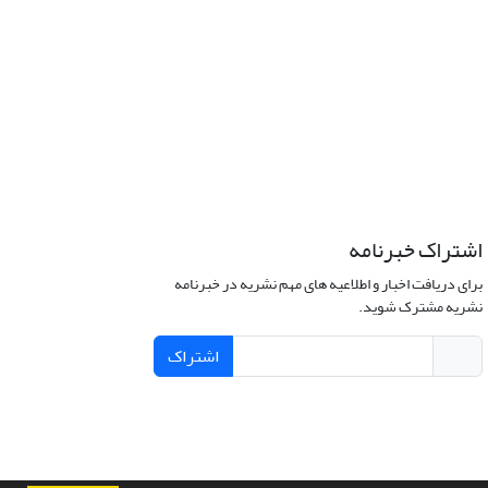
اشتراک خبرنامه
برای دریافت اخبار و اطلاعیه های مهم نشریه در خبرنامه
نشریه مشترک شوید.
اشتراک