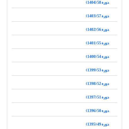
دوره 58 (1404)
دوره 57 (1403)
دوره 56 (1402)
دوره 55 (1401)
دوره 54 (1400)
دوره 53 (1399)
دوره 52 (1398)
دوره 51 (1397)
دوره 50 (1396)
دوره 49 (1395)