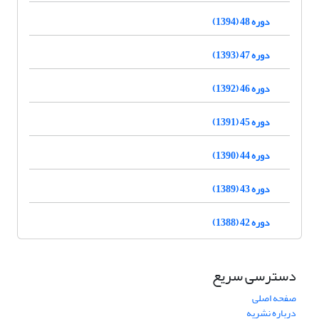
دوره 48 (1394)
دوره 47 (1393)
دوره 46 (1392)
دوره 45 (1391)
دوره 44 (1390)
دوره 43 (1389)
دوره 42 (1388)
دسترسی سریع
صفحه اصلی
درباره نشریه