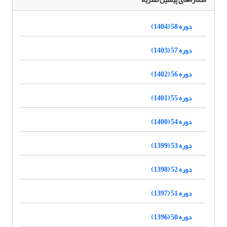
دوره 58 (1404)
دوره 57 (1403)
دوره 56 (1402)
دوره 55 (1401)
دوره 54 (1400)
دوره 53 (1399)
دوره 52 (1398)
دوره 51 (1397)
دوره 50 (1396)