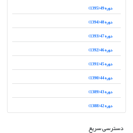
دوره 49 (1395)
دوره 48 (1394)
دوره 47 (1393)
دوره 46 (1392)
دوره 45 (1391)
دوره 44 (1390)
دوره 43 (1389)
دوره 42 (1388)
دسترسی سریع