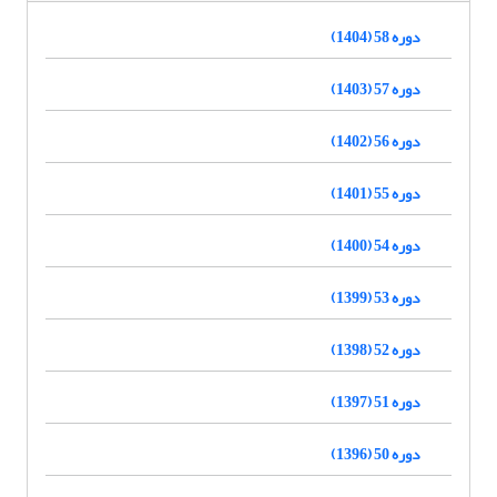
دوره 58 (1404)
دوره 57 (1403)
دوره 56 (1402)
دوره 55 (1401)
دوره 54 (1400)
دوره 53 (1399)
دوره 52 (1398)
دوره 51 (1397)
دوره 50 (1396)