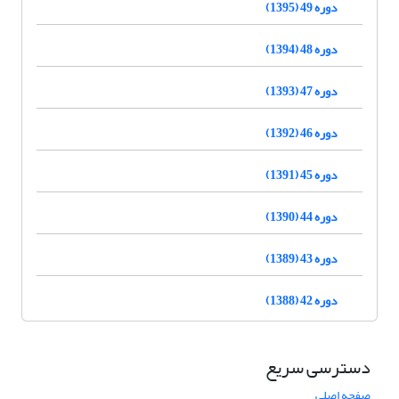
دوره 49 (1395)
دوره 48 (1394)
دوره 47 (1393)
دوره 46 (1392)
دوره 45 (1391)
دوره 44 (1390)
دوره 43 (1389)
دوره 42 (1388)
دسترسی سریع
صفحه اصلی