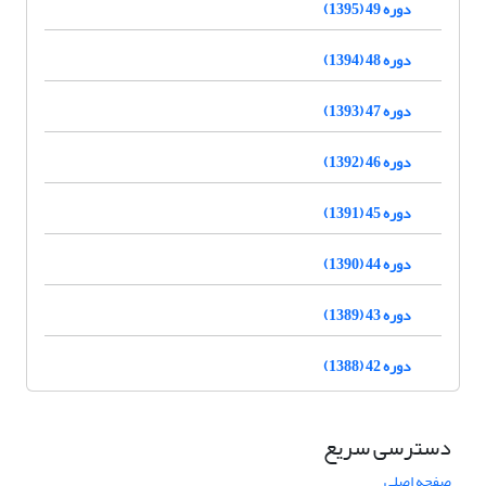
دوره 49 (1395)
دوره 48 (1394)
دوره 47 (1393)
دوره 46 (1392)
دوره 45 (1391)
دوره 44 (1390)
دوره 43 (1389)
دوره 42 (1388)
دسترسی سریع
صفحه اصلی