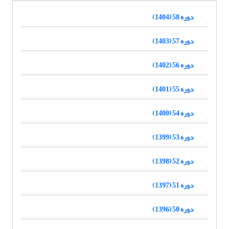
دوره 58 (1404)
دوره 57 (1403)
دوره 56 (1402)
دوره 55 (1401)
دوره 54 (1400)
دوره 53 (1399)
دوره 52 (1398)
دوره 51 (1397)
دوره 50 (1396)