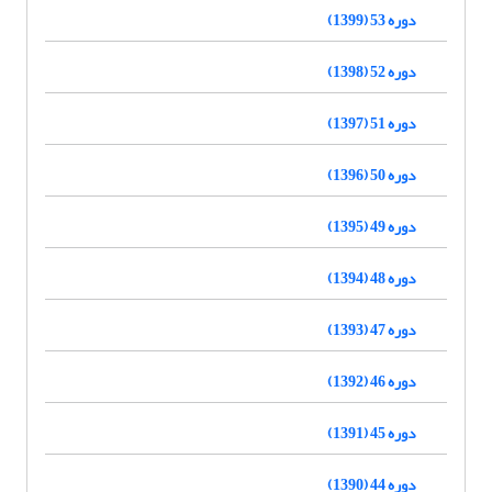
دوره 53 (1399)
دوره 52 (1398)
دوره 51 (1397)
دوره 50 (1396)
دوره 49 (1395)
دوره 48 (1394)
دوره 47 (1393)
دوره 46 (1392)
دوره 45 (1391)
دوره 44 (1390)