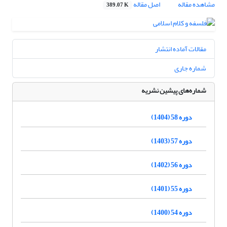
مشاهده مقاله
اصل مقاله
389.07 K
مقالات آماده انتشار
شماره جاری
شماره‌های پیشین نشریه
دوره 58 (1404)
دوره 57 (1403)
دوره 56 (1402)
دوره 55 (1401)
دوره 54 (1400)