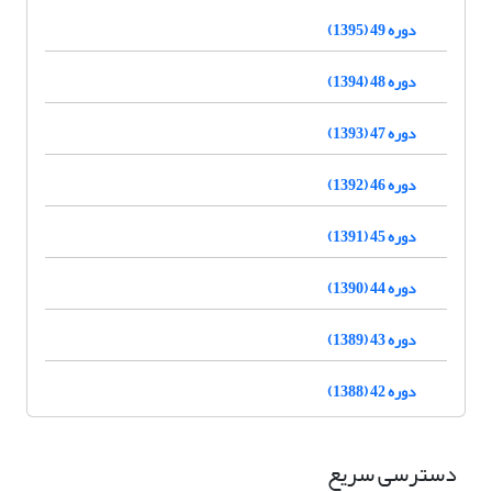
دوره 49 (1395)
دوره 48 (1394)
دوره 47 (1393)
دوره 46 (1392)
دوره 45 (1391)
دوره 44 (1390)
دوره 43 (1389)
دوره 42 (1388)
دسترسی سریع