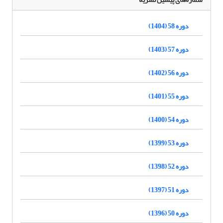
دوره 58 (1404)
دوره 57 (1403)
دوره 56 (1402)
دوره 55 (1401)
دوره 54 (1400)
دوره 53 (1399)
دوره 52 (1398)
دوره 51 (1397)
دوره 50 (1396)