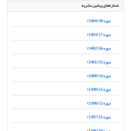
شماره‌های پیشین نشریه
دوره 58 (1404)
دوره 57 (1403)
دوره 56 (1402)
دوره 55 (1401)
دوره 54 (1400)
دوره 53 (1399)
دوره 52 (1398)
دوره 51 (1397)
دوره 50 (1396)