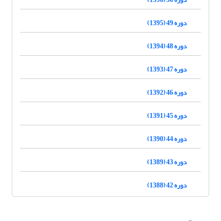
دوره 49 (1395)
دوره 48 (1394)
دوره 47 (1393)
دوره 46 (1392)
دوره 45 (1391)
دوره 44 (1390)
دوره 43 (1389)
دوره 42 (1388)