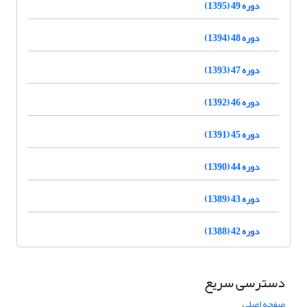
دوره 49 (1395)
دوره 48 (1394)
دوره 47 (1393)
دوره 46 (1392)
دوره 45 (1391)
دوره 44 (1390)
دوره 43 (1389)
دوره 42 (1388)
دسترسی سریع
صفحه اصلی