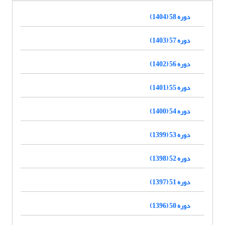
دوره 58 (1404)
دوره 57 (1403)
دوره 56 (1402)
دوره 55 (1401)
دوره 54 (1400)
دوره 53 (1399)
دوره 52 (1398)
دوره 51 (1397)
دوره 50 (1396)