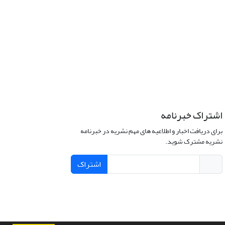
اشتراک خبرنامه
برای دریافت اخبار و اطلاعیه های مهم نشریه در خبرنامه
نشریه مشترک شوید.
اشتراک