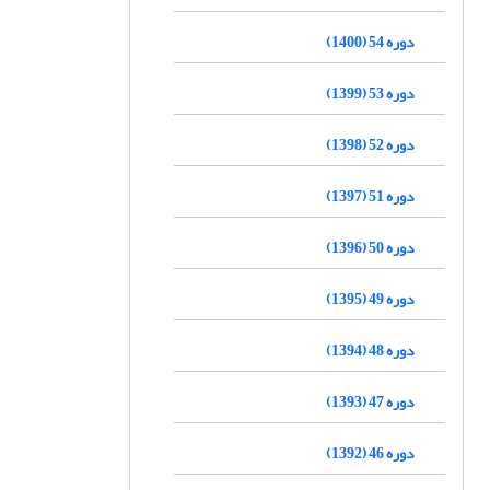
دوره 54 (1400)
دوره 53 (1399)
دوره 52 (1398)
دوره 51 (1397)
دوره 50 (1396)
دوره 49 (1395)
دوره 48 (1394)
دوره 47 (1393)
دوره 46 (1392)