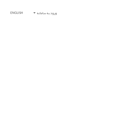
ورود به سامانه
ENGLISH