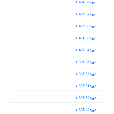
دوره 58 (1404)
دوره 57 (1403)
دوره 56 (1402)
دوره 55 (1401)
دوره 54 (1400)
دوره 53 (1399)
دوره 52 (1398)
دوره 51 (1397)
دوره 50 (1396)
دوره 49 (1395)