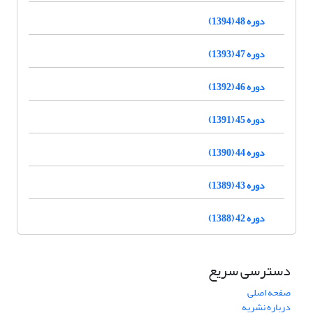
دوره 48 (1394)
دوره 47 (1393)
دوره 46 (1392)
دوره 45 (1391)
دوره 44 (1390)
دوره 43 (1389)
دوره 42 (1388)
دسترسی سریع
صفحه اصلی
درباره نشریه