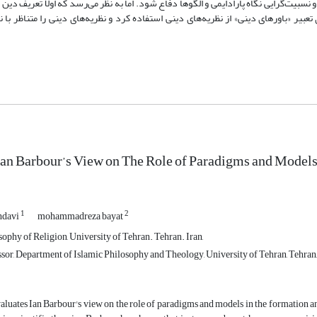
 نسبیت‌گرایی نگاه پارادایمی و الگوها دفاع شود. اما به نظر می‌رسد که اولا تعریف دین 
بیر «باورهای دینی» از نظریه‌های دینی استفاده کرد و نظریه‌های دینی را متناظر با ن
Ian Barbour’s View on The Role of Paradigms and Models
1
2
hdavi
mohammadreza bayat
ophy of Religion, University of Tehran. Tehran. Iran,
sor, Department of Islamic Philosophy and Theology, University of Tehran, Tehran,
aluates Ian Barbour's view on the role of paradigms and models in the formation 