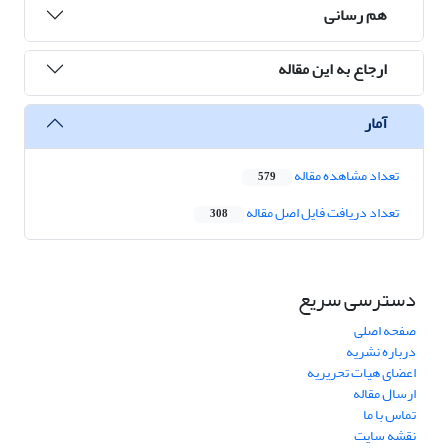
هم رسانی
ارجاع به این مقاله
آمار
تعداد مشاهده مقاله
579
تعداد دریافت فایل اصل مقاله
308
دسترسی سریع
صفحه اصلی
درباره نشریه
اعضای هیات تحریریه
ارسال مقاله
تماس با ما
نقشه سایت