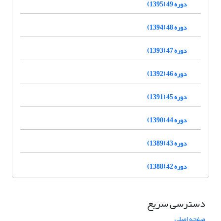
دوره 49 (1395)
دوره 48 (1394)
دوره 47 (1393)
دوره 46 (1392)
دوره 45 (1391)
دوره 44 (1390)
دوره 43 (1389)
دوره 42 (1388)
دسترسی سریع
صفحه اصلی