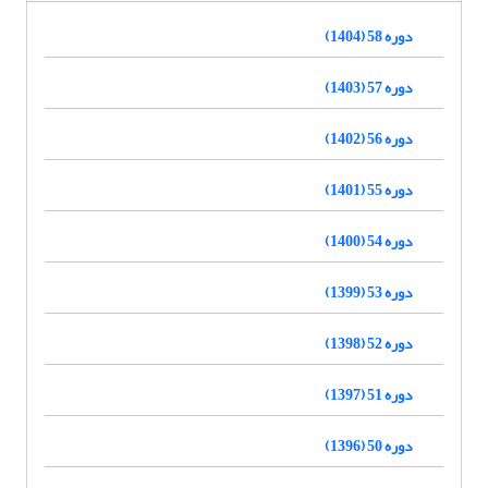
دوره 58 (1404)
دوره 57 (1403)
دوره 56 (1402)
دوره 55 (1401)
دوره 54 (1400)
دوره 53 (1399)
دوره 52 (1398)
دوره 51 (1397)
دوره 50 (1396)