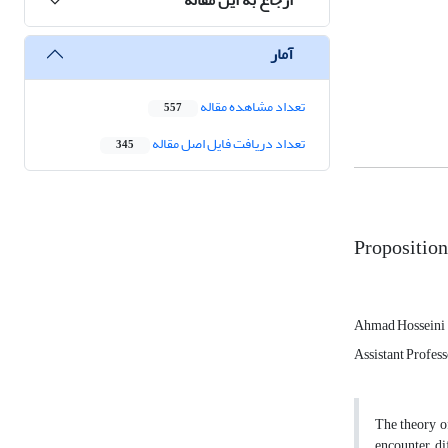
آمار
تعداد مشاهده مقاله
557
تعداد دریافت فایل اصل مقاله
345
Proposition
Ahmad Hosseini
Assistant Profess
The theory of
encounter dif