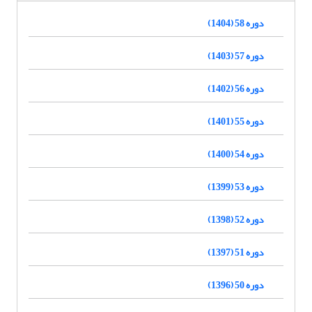
دوره 58 (1404)
دوره 57 (1403)
دوره 56 (1402)
دوره 55 (1401)
دوره 54 (1400)
دوره 53 (1399)
دوره 52 (1398)
دوره 51 (1397)
دوره 50 (1396)