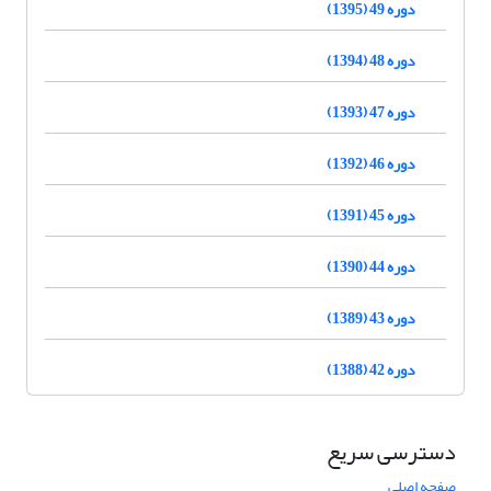
دوره 49 (1395)
دوره 48 (1394)
دوره 47 (1393)
دوره 46 (1392)
دوره 45 (1391)
دوره 44 (1390)
دوره 43 (1389)
دوره 42 (1388)
دسترسی سریع
صفحه اصلی