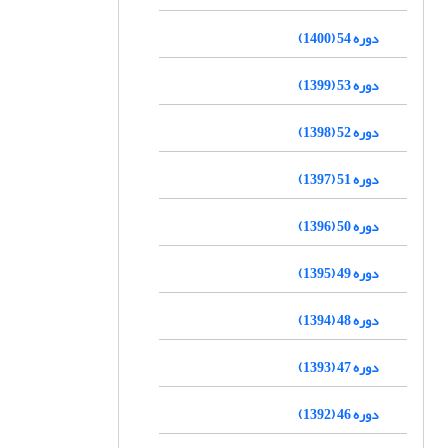
دوره 54 (1400)
دوره 53 (1399)
دوره 52 (1398)
دوره 51 (1397)
دوره 50 (1396)
دوره 49 (1395)
دوره 48 (1394)
دوره 47 (1393)
دوره 46 (1392)