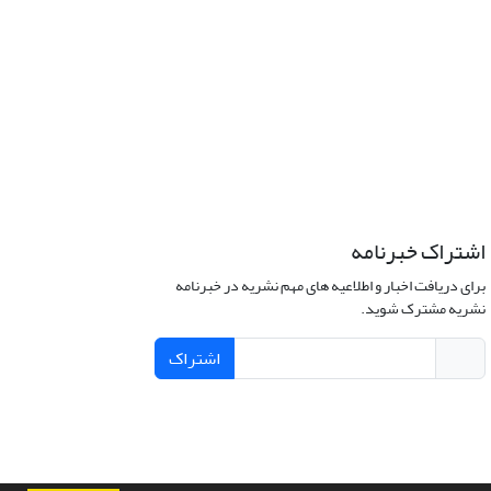
اشتراک خبرنامه
برای دریافت اخبار و اطلاعیه های مهم نشریه در خبرنامه
نشریه مشترک شوید.
اشتراک