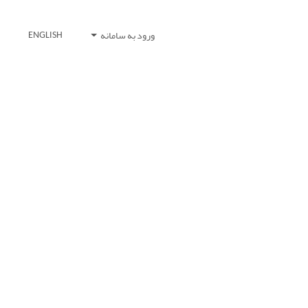
ورود به سامانه
ENGLISH