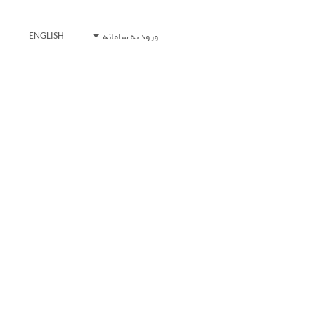
ورود به سامانه
ENGLISH