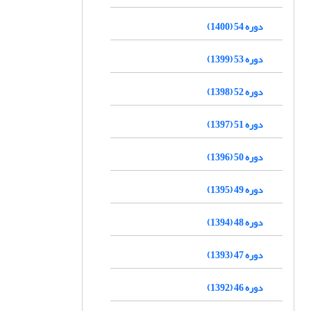
دوره 54 (1400)
دوره 53 (1399)
دوره 52 (1398)
دوره 51 (1397)
دوره 50 (1396)
دوره 49 (1395)
دوره 48 (1394)
دوره 47 (1393)
دوره 46 (1392)