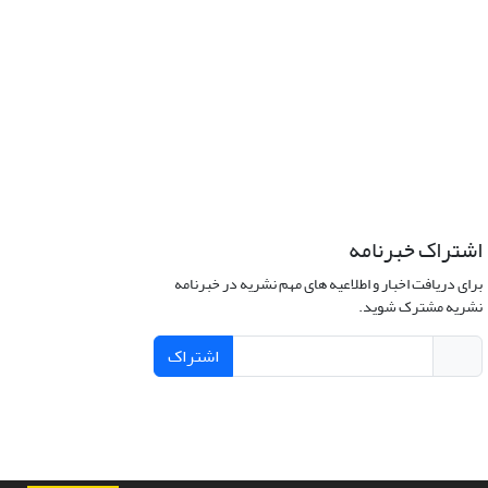
اشتراک خبرنامه
برای دریافت اخبار و اطلاعیه های مهم نشریه در خبرنامه
نشریه مشترک شوید.
اشتراک