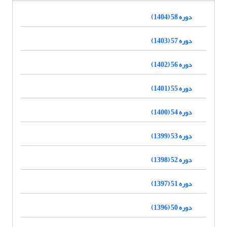
دوره 58 (1404)
دوره 57 (1403)
دوره 56 (1402)
دوره 55 (1401)
دوره 54 (1400)
دوره 53 (1399)
دوره 52 (1398)
دوره 51 (1397)
دوره 50 (1396)