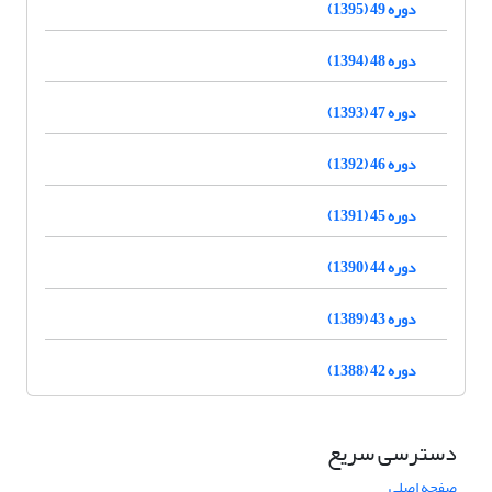
دوره 49 (1395)
دوره 48 (1394)
دوره 47 (1393)
دوره 46 (1392)
دوره 45 (1391)
دوره 44 (1390)
دوره 43 (1389)
دوره 42 (1388)
دسترسی سریع
صفحه اصلی