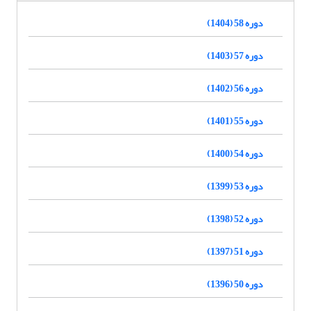
دوره 58 (1404)
دوره 57 (1403)
دوره 56 (1402)
دوره 55 (1401)
دوره 54 (1400)
دوره 53 (1399)
دوره 52 (1398)
دوره 51 (1397)
دوره 50 (1396)