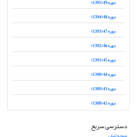
دوره 49 (1395)
دوره 48 (1394)
دوره 47 (1393)
دوره 46 (1392)
دوره 45 (1391)
دوره 44 (1390)
دوره 43 (1389)
دوره 42 (1388)
دسترسی سریع
صفحه اصلی