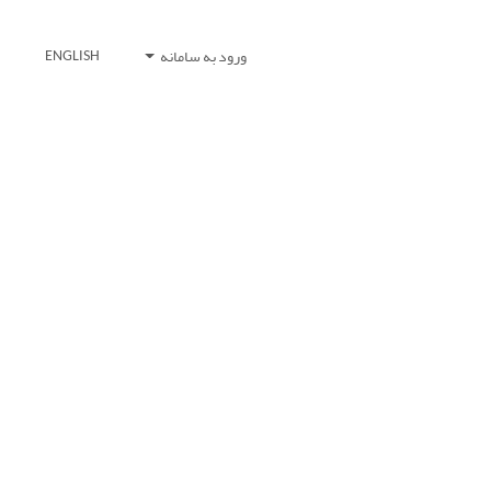
ورود به سامانه
ENGLISH