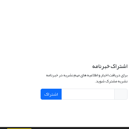
اشتراک خبرنامه
برای دریافت اخبار و اطلاعیه های مهم نشریه در خبرنامه
نشریه مشترک شوید.
اشتراک