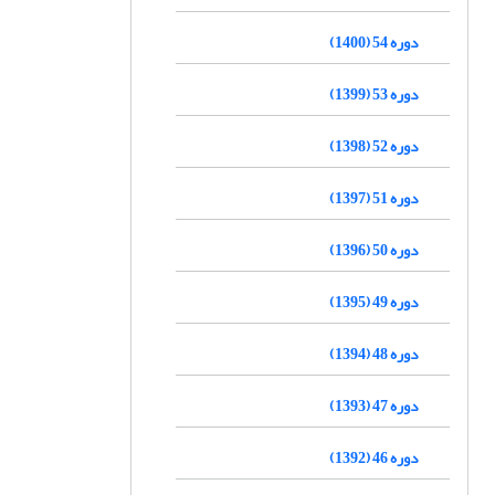
دوره 54 (1400)
دوره 53 (1399)
دوره 52 (1398)
دوره 51 (1397)
دوره 50 (1396)
دوره 49 (1395)
دوره 48 (1394)
دوره 47 (1393)
دوره 46 (1392)