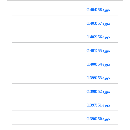
دوره 58 (1404)
دوره 57 (1403)
دوره 56 (1402)
دوره 55 (1401)
دوره 54 (1400)
دوره 53 (1399)
دوره 52 (1398)
دوره 51 (1397)
دوره 50 (1396)