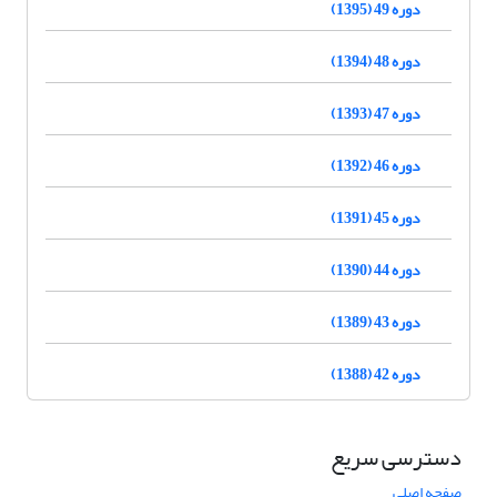
دوره 49 (1395)
دوره 48 (1394)
دوره 47 (1393)
دوره 46 (1392)
دوره 45 (1391)
دوره 44 (1390)
دوره 43 (1389)
دوره 42 (1388)
دسترسی سریع
صفحه اصلی