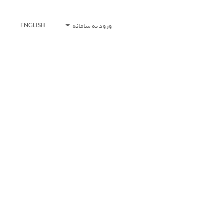
ورود به سامانه
ENGLISH