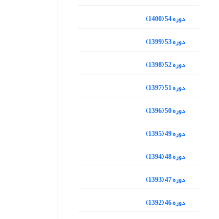
دوره 54 (1400)
دوره 53 (1399)
دوره 52 (1398)
دوره 51 (1397)
دوره 50 (1396)
دوره 49 (1395)
دوره 48 (1394)
دوره 47 (1393)
دوره 46 (1392)