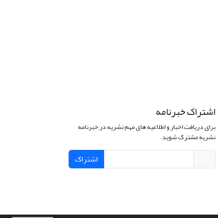
اشتراک خبرنامه
برای دریافت اخبار و اطلاعیه های مهم نشریه در خبرنامه
نشریه مشترک شوید.
اشتراک